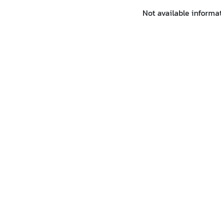
Not available informa